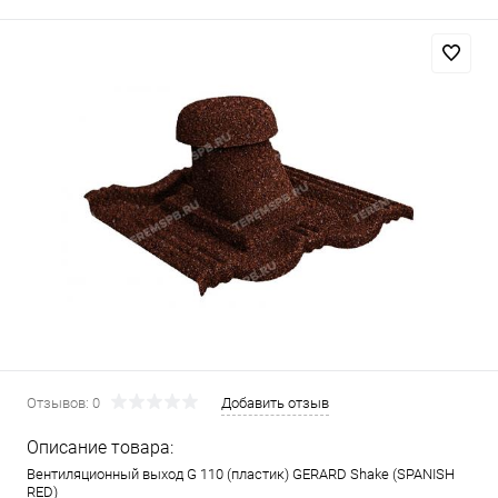
Отзывов: 0
Добавить отзыв
Описание товара:
Вентиляционный выход G 110 (пластик) GERARD Shake (SPANISH
RED)