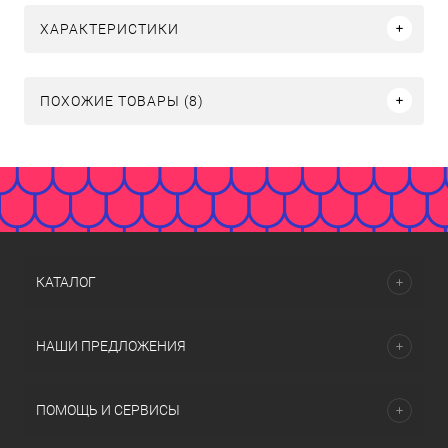
ХАРАКТЕРИСТИКИ
ПОХОЖИЕ ТОВАРЫ (8)
КАТАЛОГ
НАШИ ПРЕДЛОЖЕНИЯ
ПОМОЩЬ И СЕРВИСЫ