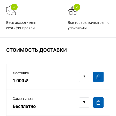
Все товары качественно
Весь ассортимент
упакованы
сертифицирован
СТОИМОСТЬ ДОСТАВКИ
Доставка
1 000 ₽
Самовывоз
Бесплатно