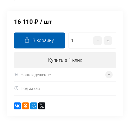
16 110 ₽
/ шт
В корзину
Купить в 1 клик
Нашли дешевле
Под заказ