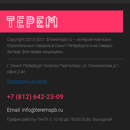
Copyright 2010-2021 © teremspb.ru — интернет-магазин
строительных товаров в Санкт-Петербурге и на Северо-
Западе. Все права защищены.
г. Санкт-Петербург поселок Парголово, ул. Ломоносова,д.1,
офис 2.4п
Посмотреть на карте
+7 (812) 642-23-09
Email:
info@teremspb.ru
График работы Пн-Пт: с 10:00 до 18:00 Сб,Вс: Выходной.