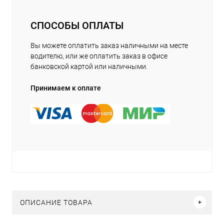
СПОСОБЫ ОПЛАТЫ
Вы можете оплатить заказ наличными на месте
водителю, или же оплатить заказ в офисе
банковской картой или наличными.
Принимаем к оплате
ОПИСАНИЕ ТОВАРА