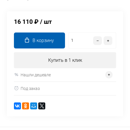
16 110 ₽
/ шт
В корзину
Купить в 1 клик
Нашли дешевле
Под заказ