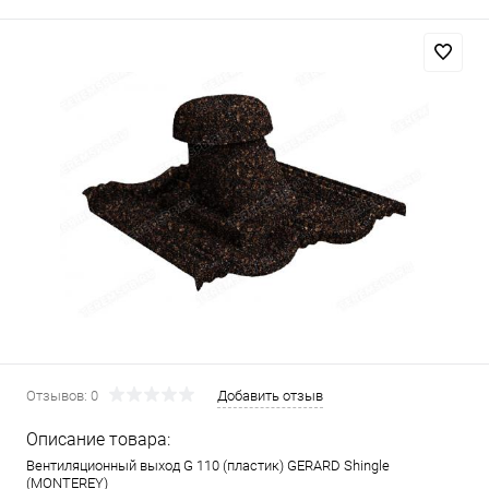
Отзывов: 0
Добавить отзыв
Описание товара:
Вентиляционный выход G 110 (пластик) GERARD Shingle
(MONTEREY)