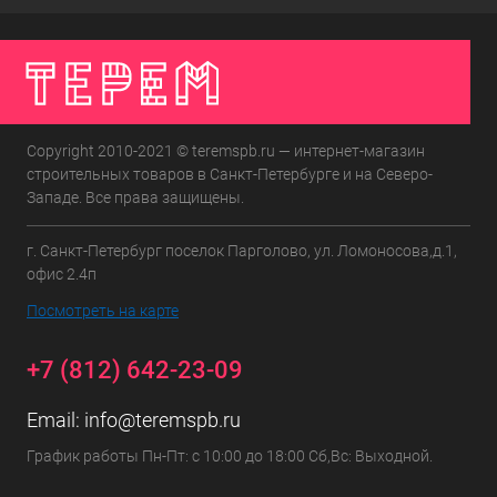
Copyright 2010-2021 © teremspb.ru — интернет-магазин
строительных товаров в Санкт-Петербурге и на Северо-
Западе. Все права защищены.
г. Санкт-Петербург поселок Парголово, ул. Ломоносова,д.1,
офис 2.4п
Посмотреть на карте
+7 (812) 642-23-09
Email:
info@teremspb.ru
График работы Пн-Пт: с 10:00 до 18:00 Сб,Вс: Выходной.