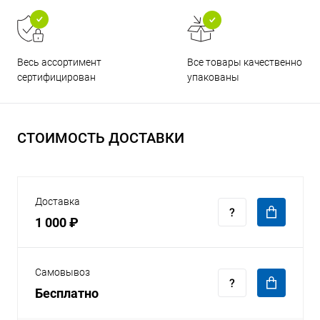
Все товары качественно
Весь ассортимент
упакованы
сертифицирован
СТОИМОСТЬ ДОСТАВКИ
Доставка
1 000 ₽
Самовывоз
Бесплатно