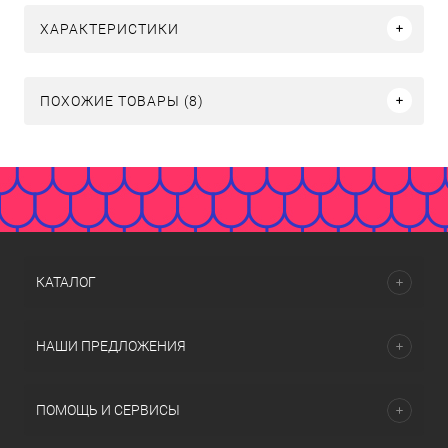
ХАРАКТЕРИСТИКИ
ПОХОЖИЕ ТОВАРЫ (8)
КАТАЛОГ
НАШИ ПРЕДЛОЖЕНИЯ
ПОМОЩЬ И СЕРВИСЫ