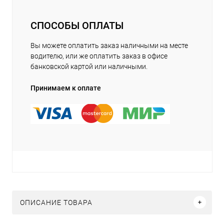
СПОСОБЫ ОПЛАТЫ
Вы можете оплатить заказ наличными на месте
водителю, или же оплатить заказ в офисе
банковской картой или наличными.
Принимаем к оплате
ОПИСАНИЕ ТОВАРА