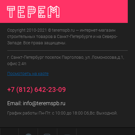
Copyright 2010-2021 © teremspb.ru — интернет-магазин
строительных товаров в Санкт-Петербурге и на Северо-
Западе. Все права защищены.
г. Санкт-Петербург поселок Парголово, ул. Ломоносова,д.1,
офис 2.4п
Посмотреть на карте
+7 (812) 642-23-09
Email:
info@teremspb.ru
График работы Пн-Пт: с 10:00 до 18:00 Сб,Вс: Выходной.