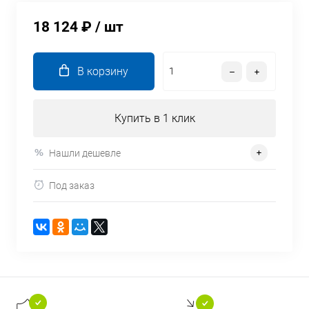
18 124 ₽
/ шт
В корзину
Купить в 1 клик
Нашли дешевле
Под заказ