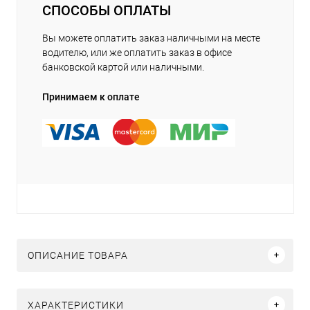
СПОСОБЫ ОПЛАТЫ
Вы можете оплатить заказ наличными на месте
водителю, или же оплатить заказ в офисе
банковской картой или наличными.
Принимаем к оплате
ОПИСАНИЕ ТОВАРА
ХАРАКТЕРИСТИКИ