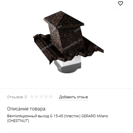
Отзывов: 0
Добавить отзыв
Описание товара:
Вентиляционный выход G 15-45 (пластик) GERARD Milano
(CHESTNUT)