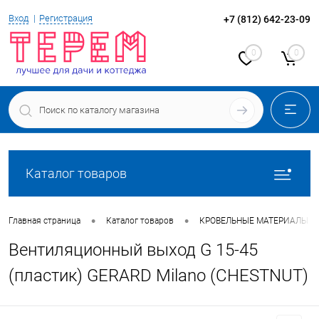
Вход
Регистрация
+7 (812) 642-23-09
0
0
Каталог товаров
•
•
Главная страница
Каталог товаров
КРОВЕЛЬНЫЕ МАТЕРИАЛЫ
Вентиляционный выход G 15-45
(пластик) GERARD Milano (CHESTNUT)