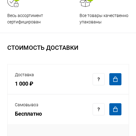
Все товары качественно
Весь ассортимент
упакованы
сертифицирован
СТОИМОСТЬ ДОСТАВКИ
Доставка
1 000 ₽
Самовывоз
Бесплатно