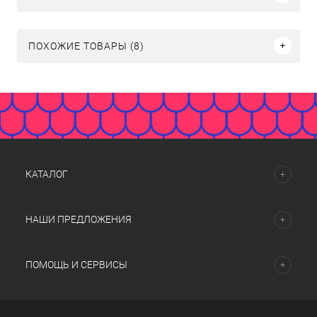
ПОХОЖИЕ ТОВАРЫ (8)
КАТАЛОГ
НАШИ ПРЕДЛОЖЕНИЯ
ПОМОЩЬ И СЕРВИСЫ