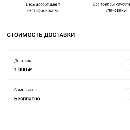
Все товары качест
Весь ассортимент
упакованы
сертифицирован
СТОИМОСТЬ ДОСТАВКИ
Доставка
1 000 ₽
Самовывоз
Бесплатно