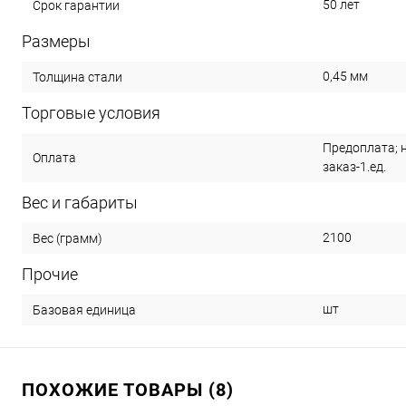
50 лет
Срок гарантии
Размеры
0,45 мм
Толщина стали
Торговые условия
Предоплата; 
Оплата
заказ-1.ед.
Вес и габариты
2100
Вес (грамм)
Прочие
шт
Базовая единица
ПОХОЖИЕ ТОВАРЫ (8)