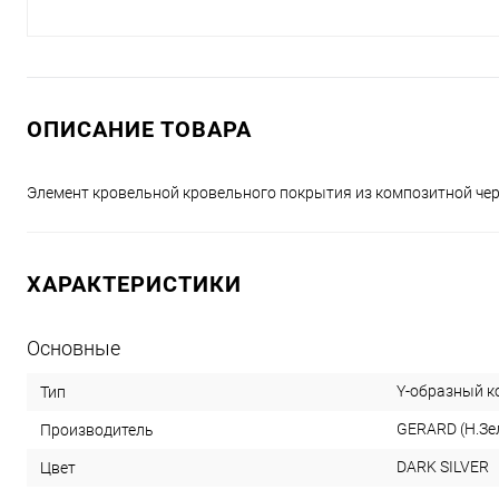
ОПИСАНИЕ ТОВАРА
Элемент кровельной кровельного покрытия из композитной че
ХАРАКТЕРИСТИКИ
Основные
Y-образный к
Тип
GERARD (Н.Зе
Производитель
DARK SILVER
Цвет