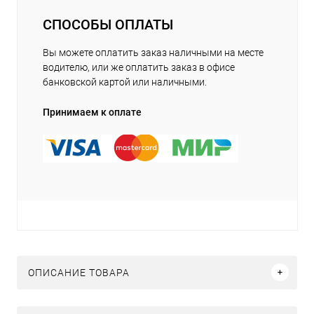
СПОСОБЫ ОПЛАТЫ
Вы можете оплатить заказ наличными на месте
водителю, или же оплатить заказ в офисе
банковской картой или наличными.
Принимаем к оплате
ОПИСАНИЕ ТОВАРА