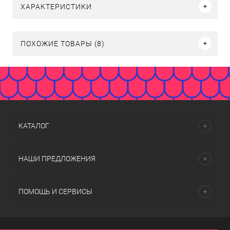
ХАРАКТЕРИСТИКИ
ПОХОЖИЕ ТОВАРЫ (8)
КАТАЛОГ
НАШИ ПРЕДЛОЖЕНИЯ
ПОМОЩЬ И СЕРВИСЫ