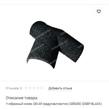
Отзывов: 0
Добавить отзыв
Описание товара:
Y-образный конек (30-45 градусов,пластик) GERARD (DEEP BLACK)