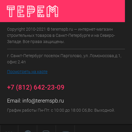
Copyright 2010-2021 © teremspb.ru — интернет-магазин
строительных товаров в Санкт-Петербурге и на Северо-
Западе. Все права защищены.
г. Санкт-Петербург поселок Парголово, ул. Ломоносова,д.1,
офис 2.4п
Посмотреть на карте
+7 (812) 642-23-09
Email:
info@teremspb.ru
График работы Пн-Пт: с 10:00 до 18:00 Сб,Вс: Выходной.