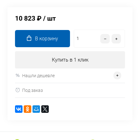
10 823 ₽
/ шт
В корзину
Купить в 1 клик
Нашли дешевле
Под заказ