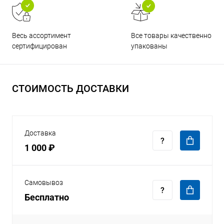
Все товары качественно
Весь ассортимент
упакованы
сертифицирован
СТОИМОСТЬ ДОСТАВКИ
Доставка
1 000 ₽
Самовывоз
Бесплатно