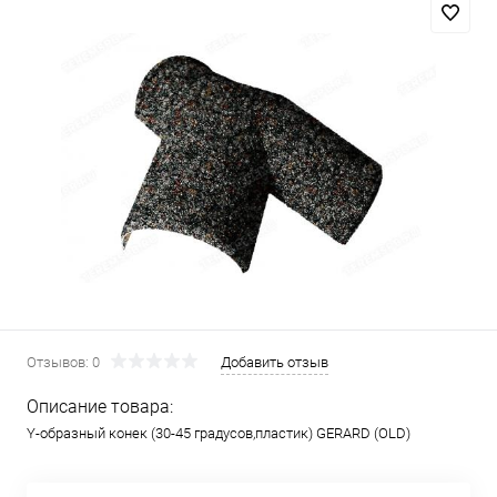
Отзывов: 0
Добавить отзыв
Описание товара:
Y-образный конек (30-45 градусов,пластик) GERARD (OLD)