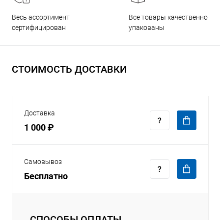
Все товары качественно
Весь ассортимент
упакованы
сертифицирован
СТОИМОСТЬ ДОСТАВКИ
Доставка
1 000 ₽
Самовывоз
Бесплатно
СПОСОБЫ ОПЛАТЫ