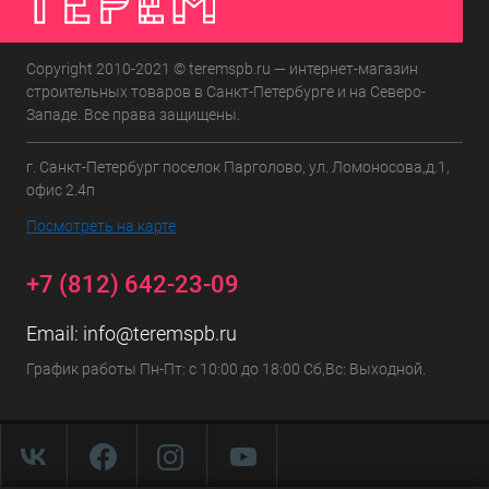
Copyright 2010-2021 © teremspb.ru — интернет-магазин
строительных товаров в Санкт-Петербурге и на Северо-
Западе. Все права защищены.
г. Санкт-Петербург поселок Парголово, ул. Ломоносова,д.1,
офис 2.4п
Посмотреть на карте
+7 (812) 642-23-09
Email:
info@teremspb.ru
График работы Пн-Пт: с 10:00 до 18:00 Сб,Вс: Выходной.