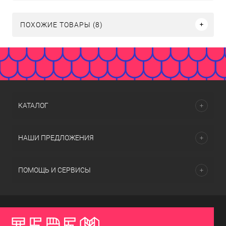
ПОХОЖИЕ ТОВАРЫ (8)
КАТАЛОГ
НАШИ ПРЕДЛОЖЕНИЯ
ПОМОЩЬ И СЕРВИСЫ