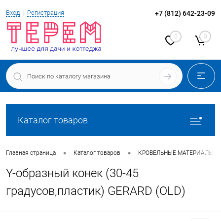
Вход
Регистрация
+7 (812) 642-23-09
0
0
Каталог товаров
•
•
Главная страница
Каталог товаров
КРОВЕЛЬНЫЕ МАТЕРИАЛЫ
Y-образный конек (30-45
градусов,пластик) GERARD (OLD)