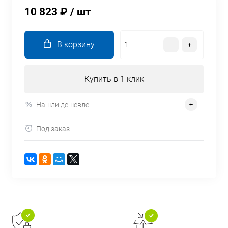
10 823 ₽
/ шт
В корзину
Купить в 1 клик
Нашли дешевле
Под заказ