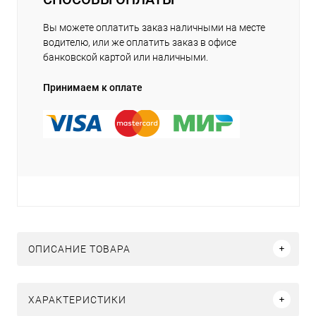
Вы можете оплатить заказ наличными на месте
водителю, или же оплатить заказ в офисе
банковской картой или наличными.
Принимаем к оплате
ОПИСАНИЕ ТОВАРА
ХАРАКТЕРИСТИКИ