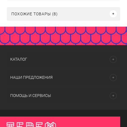
ПОХОЖИЕ ТОВАРЫ (8)
КАТАЛОГ
НАШИ ПРЕДЛОЖЕНИЯ
ПОМОЩЬ И СЕРВИСЫ