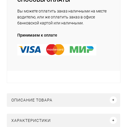
Вы можете оплатить заказ наличными на месте
водителю, или же оплатить заказ в офисе
банковской картой или наличными.
Принимаем к оплате
ОПИСАНИЕ ТОВАРА
ХАРАКТЕРИСТИКИ