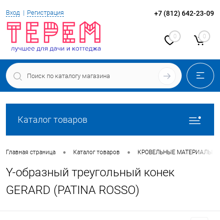
Вход
Регистрация
+7 (812) 642-23-09
0
0
Каталог товаров
•
•
Главная страница
Каталог товаров
КРОВЕЛЬНЫЕ МАТЕРИАЛЫ
Y-образный треугольный конек
GERARD (PATINA ROSSO)