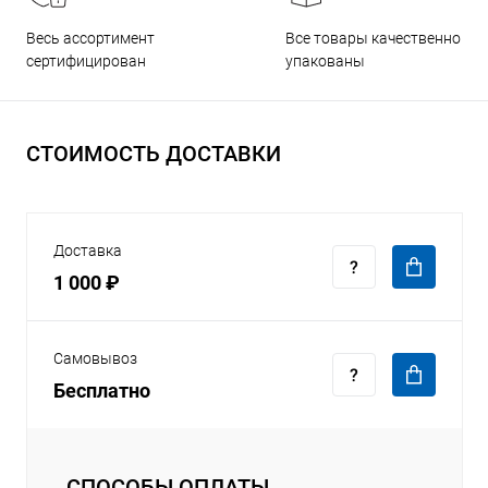
Все товары качественно
Весь ассортимент
упакованы
сертифицирован
СТОИМОСТЬ ДОСТАВКИ
Доставка
1 000 ₽
Самовывоз
Бесплатно
СПОСОБЫ ОПЛАТЫ