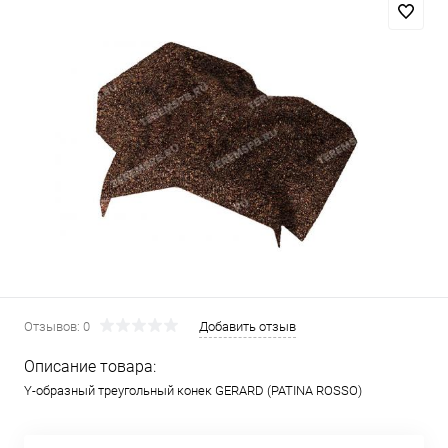
Отзывов: 0
Добавить отзыв
Описание товара:
Y-образный треугольный конек GERARD (PATINA ROSSO)