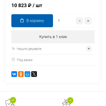
10 823 ₽
/ шт
В корзину
Купить в 1 клик
Нашли дешевле
Под заказ