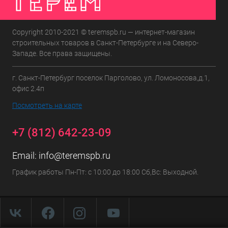
Copyright 2010-2021 © teremspb.ru — интернет-магазин
строительных товаров в Санкт-Петербурге и на Северо-
Западе. Все права защищены.
г. Санкт-Петербург поселок Парголово, ул. Ломоносова,д.1,
офис 2.4п
Посмотреть на карте
+7 (812) 642-23-09
Email:
info@teremspb.ru
График работы Пн-Пт: с 10:00 до 18:00 Сб,Вс: Выходной.