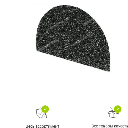
Все товары качест
Весь ассортимент