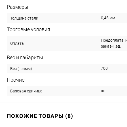
Размеры
0,45 мм
Толщина стали
Торговые условия
Предоплата; 
Оплата
заказ-1.ед.
Вес и габариты
700
Вес (грамм)
Прочие
шт
Базовая единица
ПОХОЖИЕ ТОВАРЫ (8)