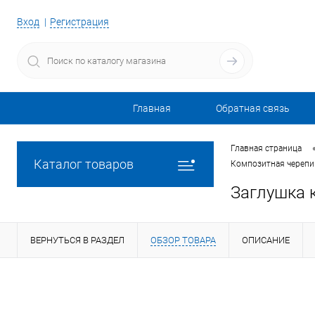
Вход
Регистрация
Главная
Обратная связь
Главная страница
Каталог товаров
Композитная черепиц
Заглушка 
ВЕРНУТЬСЯ В РАЗДЕЛ
ОБЗОР ТОВАРА
ОПИСАНИЕ