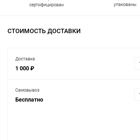
упакованы
сертифицирован
СТОИМОСТЬ ДОСТАВКИ
Доставка
1 000 ₽
Самовывоз
Бесплатно