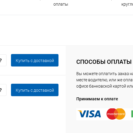
оплаты
кругл
Купить c доставкой
СПОСОБЫ ОПЛАТЫ
Вы можете оплатить заказ 
месте водителю, или же опла
офисе банковской картой ил
Купить c доставкой
Принимаем к оплате