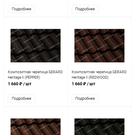
Подробнее
Подробнее
Композитная черепица GERARD
Композитная черепица GERARD
Heritage II (PEPPER)
Heritage II (REDWOOD)
1 660 ₽
/ шт
1 660 ₽
/ шт
Подробнее
Подробнее