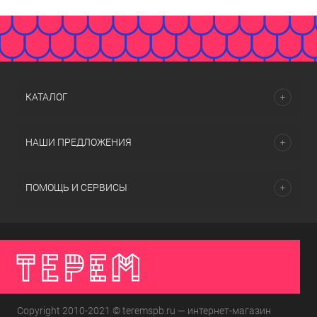
КАТАЛОГ
НАШИ ПРЕДЛОЖЕНИЯ
ПОМОЩЬ И СЕРВИСЫ
Copyright 2010-2021 © teremspb.ru — интернет-магазин