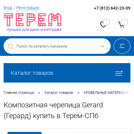
Вход
Регистрация
+7 (812) 642-23-09
0
0
Каталог товаров
•
•
Главная страница
Каталог товаров
КРОВЕЛЬНЫЕ МАТЕРИАЛЫ
Композитная черепица Gerard
(Герард) купить в Терем-СПб