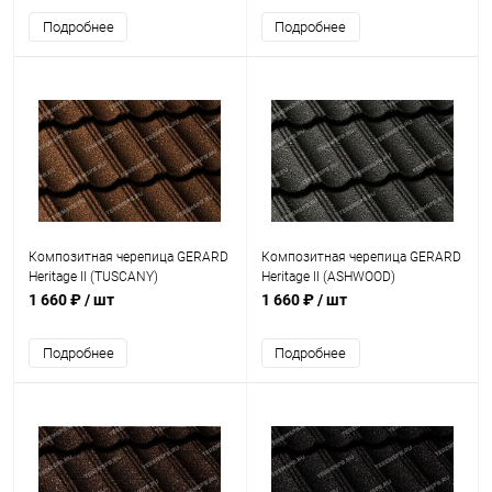
Подробнее
Подробнее
Композитная черепица GERARD
Композитная черепица GERARD
Heritage II (TUSCANY)
Heritage II (ASHWOOD)
1 660 ₽
/ шт
1 660 ₽
/ шт
Подробнее
Подробнее