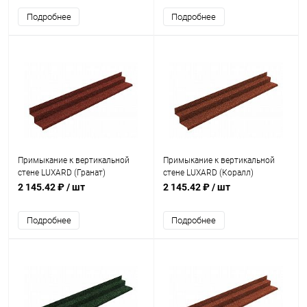
Подробнее
Подробнее
Примыкание к вертикальной
Примыкание к вертикальной
стене LUXARD (Гранат)
стене LUXARD (Коралл)
2 145.42 ₽
/ шт
2 145.42 ₽
/ шт
Подробнее
Подробнее