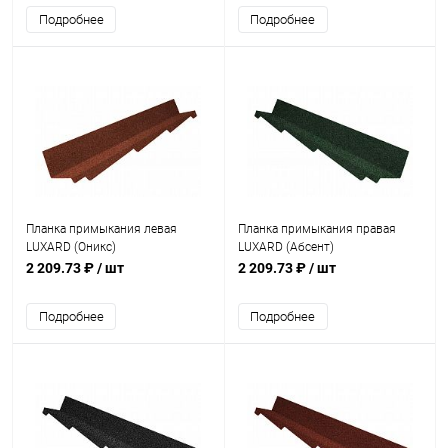
Подробнее
Подробнее
Планка примыкания левая
Планка примыкания правая
LUXARD (Оникс)
LUXARD (Абсент)
2 209.73 ₽
/ шт
2 209.73 ₽
/ шт
Подробнее
Подробнее