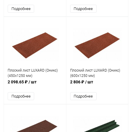
Подробнее
Подробнее
Плоский лист LUXARD (Оникс)
Плоский лист LUXARD (Оникс)
(450х1250 мм)
(600х1250 мм)
2 098.65 ₽
/ шт
2 806 ₽
/ шт
Подробнее
Подробнее