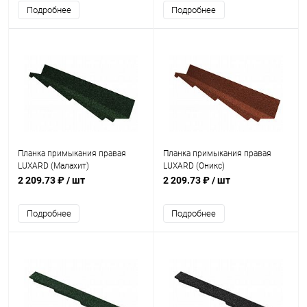
Подробнее
Подробнее
Планка примыкания правая
Планка примыкания правая
LUXARD (Малахит)
LUXARD (Оникс)
2 209.73 ₽
/ шт
2 209.73 ₽
/ шт
Подробнее
Подробнее