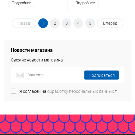
Подробнее
Подробнее
Назад
1
2
3
4
5
Вперед
Новости магазина
Свежие новости магазина
Подписаться
Я согласен на
обработку персональных данных.
*