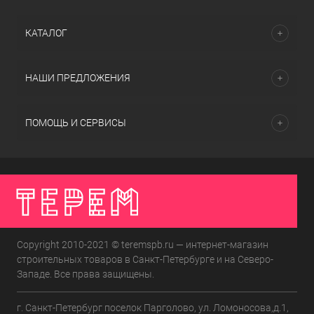
КАТАЛОГ
НАШИ ПРЕДЛОЖЕНИЯ
ПОМОЩЬ И СЕРВИСЫ
Copyright 2010-2021 © teremspb.ru — интернет-магазин
строительных товаров в Санкт-Петербурге и на Северо-
Западе. Все права защищены.
г. Санкт-Петербург поселок Парголово, ул. Ломоносова,д.1,