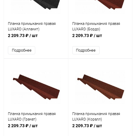
Планка примыкания правая
Планка примыкания правая
LUXARD (Алланит)
LUXARD (Бордо)
2 209.73 ₽
/ шт
2 209.73 ₽
/ шт
Подробнее
Подробнее
Планка примыкания правая
Планка примыкания правая
LUXARD (Гранат)
LUXARD (Коралл)
2 209.73 ₽
/ шт
2 209.73 ₽
/ шт