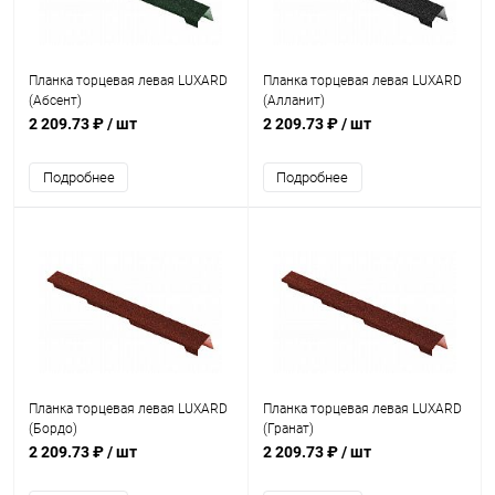
Планка торцевая левая LUXARD
Планка торцевая левая LUXARD
(Абсент)
(Алланит)
2 209.73 ₽
/ шт
2 209.73 ₽
/ шт
Подробнее
Подробнее
Планка торцевая левая LUXARD
Планка торцевая левая LUXARD
(Бордо)
(Гранат)
2 209.73 ₽
/ шт
2 209.73 ₽
/ шт