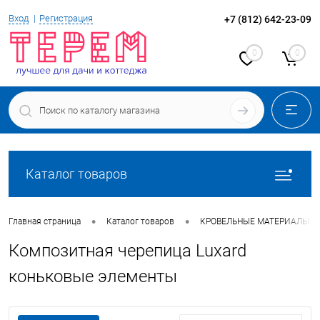
Вход
Регистрация
+7 (812) 642-23-09
0
0
Каталог товаров
•
•
Главная страница
Каталог товаров
КРОВЕЛЬНЫЕ МАТЕРИАЛЫ
Композитная черепица Luxard
коньковые элементы