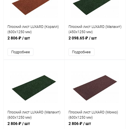
Плоский лист LUXARD (Коралл)
Плоский лист LUXARD (Малахит)
(600х1250 мм)
(450х1250 мм)
2 806 ₽
/ шт
2 098.65 ₽
/ шт
Подробнее
Подробнее
Плоский лист LUXARD (Малахит)
Плоский лист LUXARD (Мокко)
(600х1250 мм)
(600х1250 мм)
2 806 ₽
/ шт
2 806 ₽
/ шт