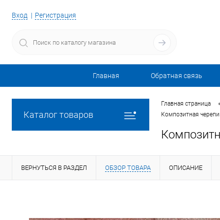
Вход
Регистрация
Главная
Обратная связь
Главная страница
Каталог товаров
Композитная черепиц
Композитн
ВЕРНУТЬСЯ В РАЗДЕЛ
ОБЗОР ТОВАРА
ОПИСАНИЕ