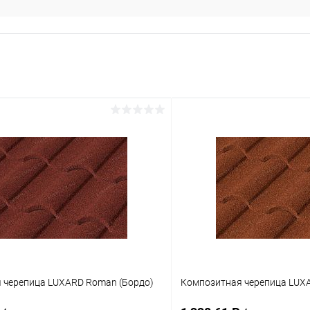
 черепица LUXARD Roman (Бордо)
Композитная черепица LUX