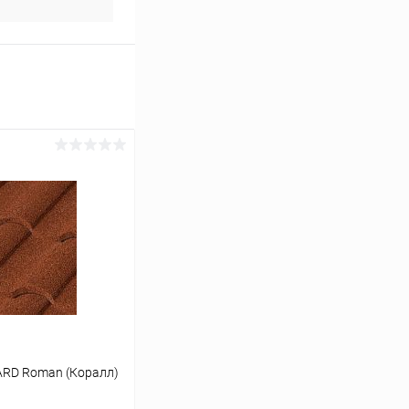
ARD Roman (Коралл)