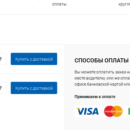
оплаты
кругл
Купить c доставкой
СПОСОБЫ ОПЛАТЫ
Вы можете оплатить заказ 
месте водителю, или же опла
офисе банковской картой ил
Купить c доставкой
Принимаем к оплате