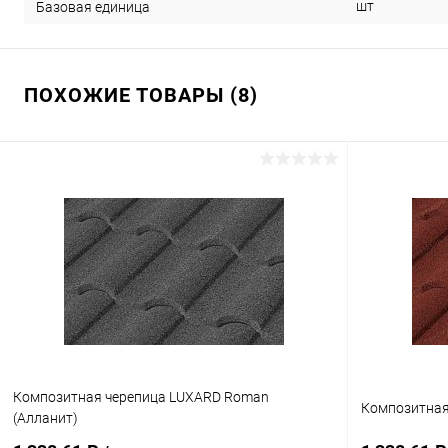
шт
Базовая единица
ПОХОЖИЕ ТОВАРЫ (8)
Композитная черепица LUXARD Roman
Композитная
(Алланит)