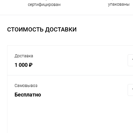
упакованы
сертифицирован
СТОИМОСТЬ ДОСТАВКИ
Доставка
1 000 ₽
Самовывоз
Бесплатно