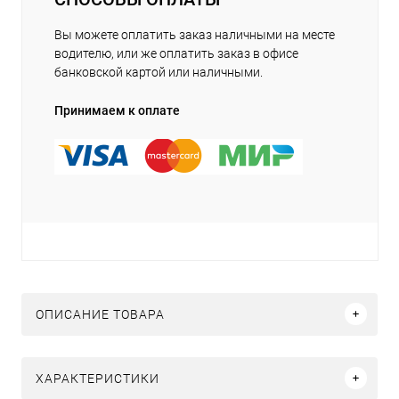
Вы можете оплатить заказ наличными на месте
водителю, или же оплатить заказ в офисе
банковской картой или наличными.
Принимаем к оплате
ОПИСАНИЕ ТОВАРА
ХАРАКТЕРИСТИКИ