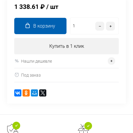
1 338.61 ₽
/ шт
В корзину
Купить в 1 клик
Нашли дешевле
Под заказ