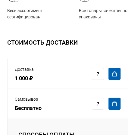
Все товары качественно
Весь ассортимент
упакованы
сертифицирован
СТОИМОСТЬ ДОСТАВКИ
Доставка
1 000 ₽
Самовывоз
Бесплатно
СПОСОБЫ ОПЛАТЫ