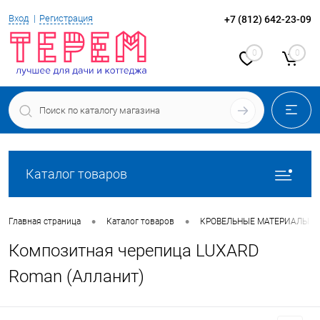
Вход
Регистрация
+7 (812) 642-23-09
0
0
Каталог товаров
•
•
Главная страница
Каталог товаров
КРОВЕЛЬНЫЕ МАТЕРИАЛЫ
Композитная черепица LUXARD
Roman (Алланит)