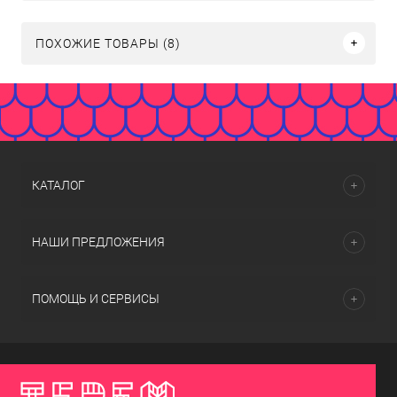
ПОХОЖИЕ ТОВАРЫ (8)
КАТАЛОГ
НАШИ ПРЕДЛОЖЕНИЯ
ПОМОЩЬ И СЕРВИСЫ