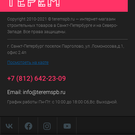
Copyright 2010-2021 © teremspb.ru — интернет-магазин
строительных товаров в Санкт-Петербурге и на Северо-
Западе. Все права защищены.
г. Санкт-Петербург поселок Парголово, ул. Ломоносова,д.1,
офис 2.4п
Посмотреть на карте
+7 (812) 642-23-09
Email:
info@teremspb.ru
График работы Пн-Пт: с 10:00 до 18:00 Сб,Вс: Выходной.