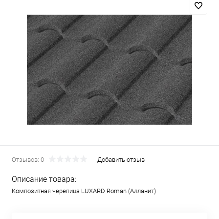
Отзывов: 0
Добавить отзыв
Описание товара:
Композитная черепица LUXARD Roman (Алланит)