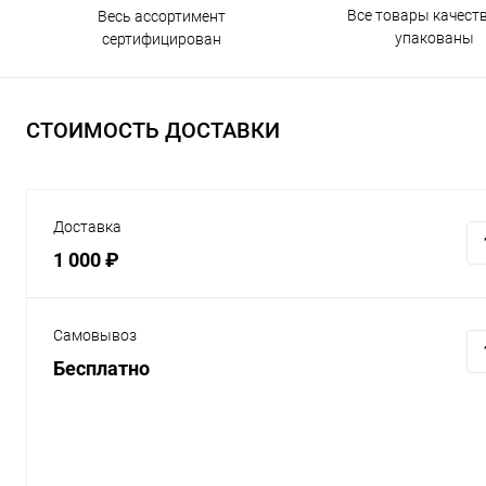
Все товары качест
Весь ассортимент
упакованы
сертифицирован
СТОИМОСТЬ ДОСТАВКИ
Доставка
1 000 ₽
Самовывоз
Бесплатно