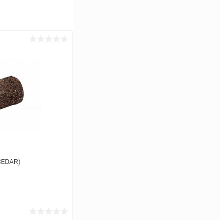
CEDAR)