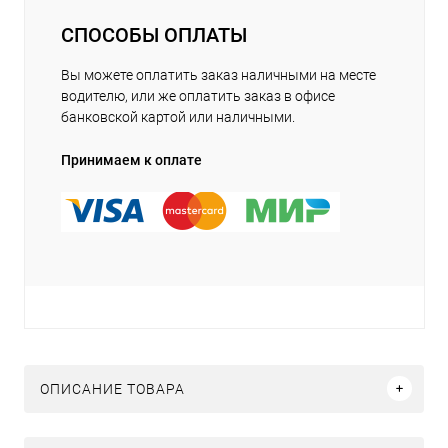
СПОСОБЫ ОПЛАТЫ
Вы можете оплатить заказ наличными на месте
водителю, или же оплатить заказ в офисе
банковской картой или наличными.
Принимаем к оплате
ОПИСАНИЕ ТОВАРА