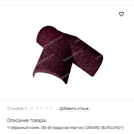
Отзывов: 0
Добавить отзыв
Описание товара:
Y-образный конек (30-45 градусов,пластик) GERARD (BURGUNDY)