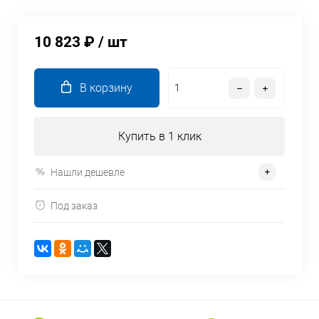
10 823 ₽
/ шт
В корзину
Купить в 1 клик
Нашли дешевле
Под заказ