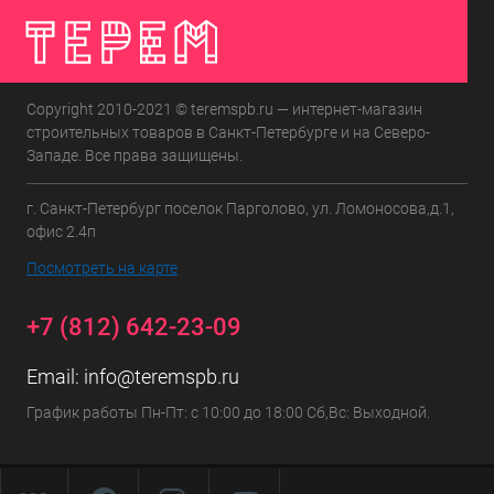
Copyright 2010-2021 © teremspb.ru — интернет-магазин
строительных товаров в Санкт-Петербурге и на Северо-
Западе. Все права защищены.
г. Санкт-Петербург поселок Парголово, ул. Ломоносова,д.1,
офис 2.4п
Посмотреть на карте
+7 (812) 642-23-09
Email:
info@teremspb.ru
График работы Пн-Пт: с 10:00 до 18:00 Сб,Вс: Выходной.