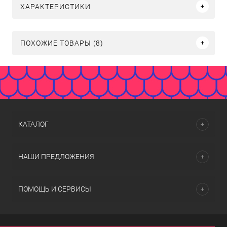
ХАРАКТЕРИСТИКИ
ПОХОЖИЕ ТОВАРЫ (8)
КАТАЛОГ
НАШИ ПРЕДЛОЖЕНИЯ
ПОМОЩЬ И СЕРВИСЫ