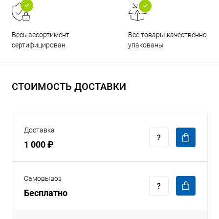
Все товары качественно
Весь ассортимент
упакованы
сертифицирован
СТОИМОСТЬ ДОСТАВКИ
Доставка
1 000 ₽
Самовывоз
Бесплатно