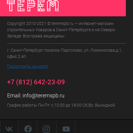
Copyright 2010-2021 © teremspb.ru — интернет-магазин
строительных товаров в Санкт-Петербурге и на Северо-
Западе. Все права защищены.
г. Санкт-Петербург поселок Парголово, ул. Ломоносова,д.1,
офис 2.4п
Посмотреть на карте
+7 (812) 642-23-09
Email:
info@teremspb.ru
График работы Пн-Пт: с 10:00 до 18:00 Сб,Вс: Выходной.