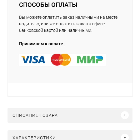
СПОСОБЫ ОПЛАТЫ
Вы можете оплатить заказ наличными на месте
водителю, или же оплатить заказ в офисе
банковской картой или наличными.
Принимаем к оплате
ОПИСАНИЕ ТОВАРА
ХАРАКТЕРИСТИКИ