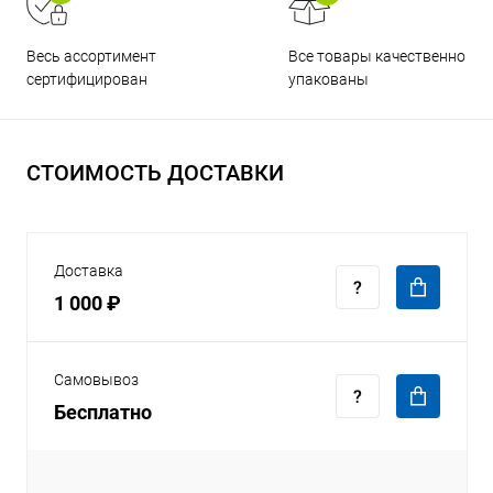
Все товары качественно
Весь ассортимент
упакованы
сертифицирован
СТОИМОСТЬ ДОСТАВКИ
Доставка
1 000 ₽
Самовывоз
Бесплатно