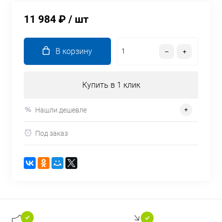
11 984 ₽
/ шт
В корзину
Купить в 1 клик
Нашли дешевле
Под заказ