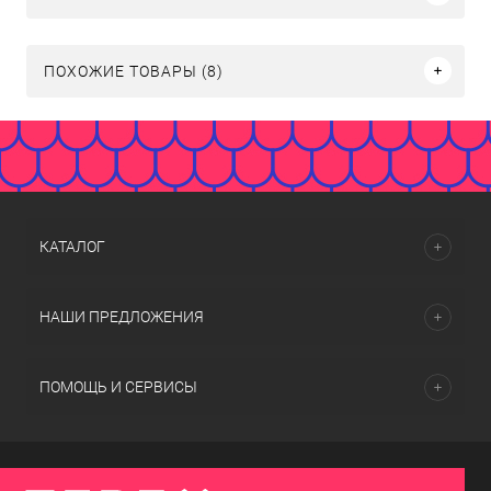
ПОХОЖИЕ ТОВАРЫ (8)
КАТАЛОГ
НАШИ ПРЕДЛОЖЕНИЯ
ПОМОЩЬ И СЕРВИСЫ