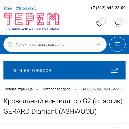
Вход
Регистрация
+7 (812) 642-23-09
0
0
Каталог товаров
•
•
Главная страница
Каталог товаров
КРОВЕЛЬНЫЕ МАТЕРИАЛЫ
Кровельный вентилятор G2 (пластик)
GERARD Diamant (ASHWOOD)