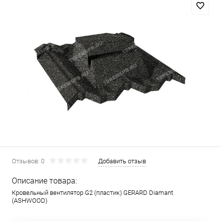
Отзывов: 0
Добавить отзыв
Описание товара:
Кровельный вентилятор G2 (пластик) GERARD Diamant
(ASHWOOD)