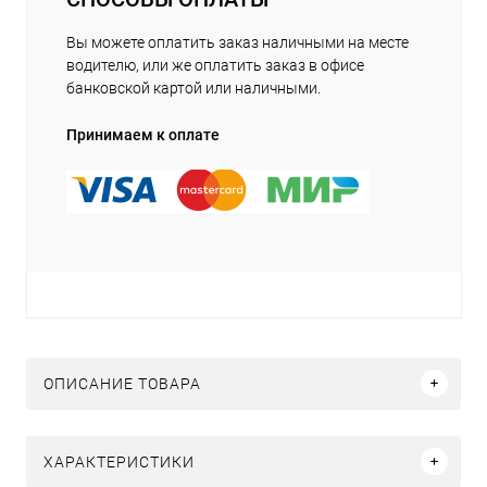
Вы можете оплатить заказ наличными на месте
водителю, или же оплатить заказ в офисе
банковской картой или наличными.
Принимаем к оплате
ОПИСАНИЕ ТОВАРА
ХАРАКТЕРИСТИКИ