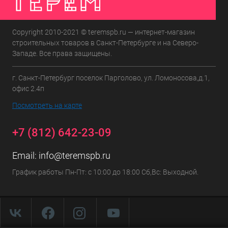
Copyright 2010-2021 © teremspb.ru — интернет-магазин
строительных товаров в Санкт-Петербурге и на Северо-
Западе. Все права защищены.
г. Санкт-Петербург поселок Парголово, ул. Ломоносова,д.1,
офис 2.4п
Посмотреть на карте
+7 (812) 642-23-09
Email:
info@teremspb.ru
График работы Пн-Пт: с 10:00 до 18:00 Сб,Вс: Выходной.