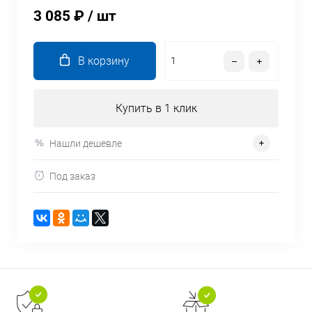
3 085 ₽
/ шт
В корзину
Купить в 1 клик
Нашли дешевле
Под заказ