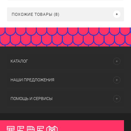
ПОХОЖИЕ ТОВАРЫ (8)
КАТАЛОГ
НАШИ ПРЕДЛОЖЕНИЯ
ПОМОЩЬ И СЕРВИСЫ