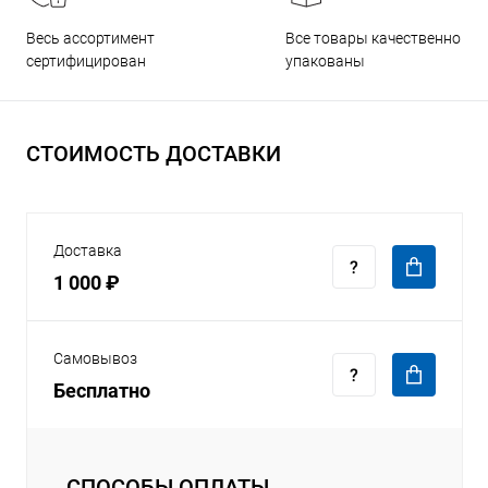
Все товары качественно
Весь ассортимент
упакованы
сертифицирован
СТОИМОСТЬ ДОСТАВКИ
Доставка
1 000 ₽
Самовывоз
Бесплатно
СПОСОБЫ ОПЛАТЫ