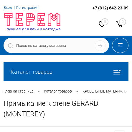
Вход
Регистрация
+7 (812) 642-23-09
0
0
Каталог товаров
•
•
Главная страница
Каталог товаров
КРОВЕЛЬНЫЕ МАТЕРИАЛЫ
Примыкание к стене GERARD
(MONTEREY)