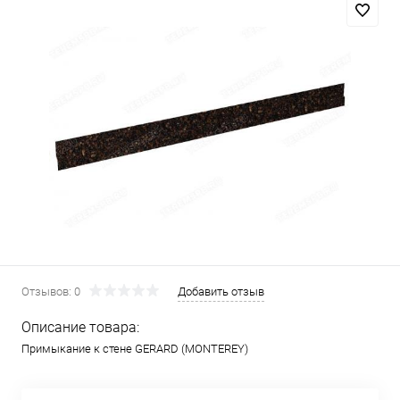
Отзывов: 0
Добавить отзыв
Описание товара:
Примыкание к стене GERARD (MONTEREY)