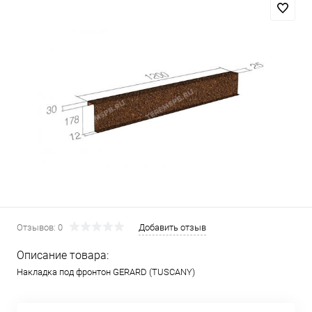
Отзывов: 0
Добавить отзыв
Описание товара:
Накладка под фронтон GERARD (TUSCANY)