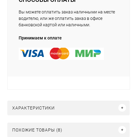
Вы можете оплатить заказ наличными на месте
водителю, или же оплатить заказ в офисе
банковской картой или наличными.
Принимаем к оплате
ХАРАКТЕРИСТИКИ
ПОХОЖИЕ ТОВАРЫ (8)