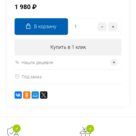
1 980 ₽
В корзину
Купить в 1 клик
Нашли дешевле
Под заказ