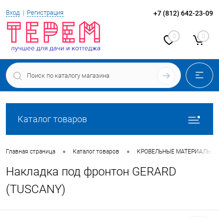
Вход
Регистрация
+7 (812) 642-23-09
0
0
Каталог товаров
•
•
Главная страница
Каталог товаров
КРОВЕЛЬНЫЕ МАТЕРИАЛЫ
Накладка под фронтон GERARD
(TUSCANY)