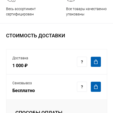
Все товары качественно
Весь ассортимент
упакованы
сертифицирован
СТОИМОСТЬ ДОСТАВКИ
Доставка
1 000 ₽
Самовывоз
Бесплатно
СПОСОБЫ ОПЛАТЫ