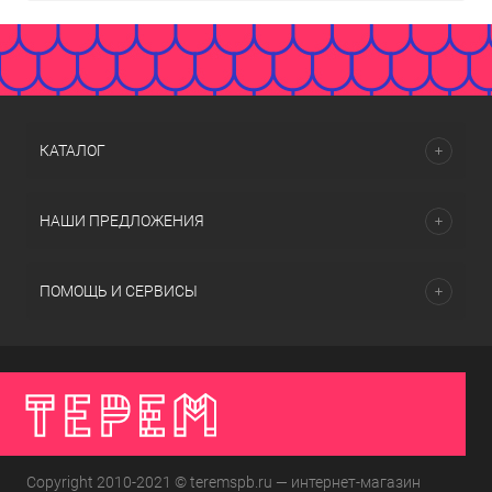
КАТАЛОГ
НАШИ ПРЕДЛОЖЕНИЯ
ПОМОЩЬ И СЕРВИСЫ
Copyright 2010-2021 © teremspb.ru — интернет-магазин