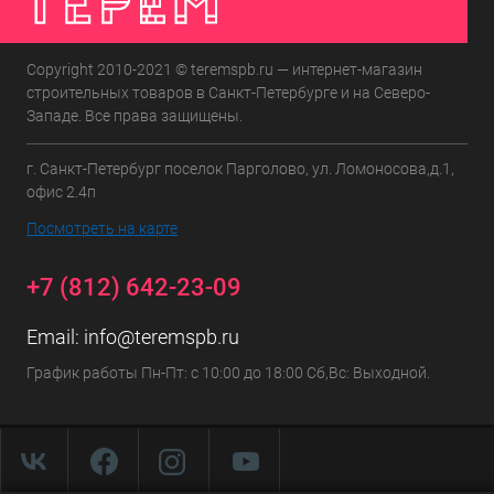
Copyright 2010-2021 © teremspb.ru — интернет-магазин
строительных товаров в Санкт-Петербурге и на Северо-
Западе. Все права защищены.
г. Санкт-Петербург поселок Парголово, ул. Ломоносова,д.1,
офис 2.4п
Посмотреть на карте
+7 (812) 642-23-09
Email:
info@teremspb.ru
График работы Пн-Пт: с 10:00 до 18:00 Сб,Вс: Выходной.