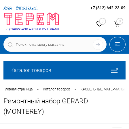
Вход
Регистрация
+7 (812) 642-23-09
0
0
Каталог товаров
•
•
Главная страница
Каталог товаров
КРОВЕЛЬНЫЕ МАТЕРИАЛЫ
Ремонтный набор GERARD
(MONTEREY)