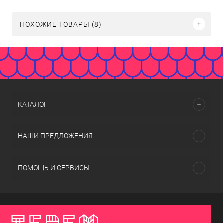
ПОХОЖИЕ ТОВАРЫ (8)
КАТАЛОГ
НАШИ ПРЕДЛОЖЕНИЯ
ПОМОЩЬ И СЕРВИСЫ