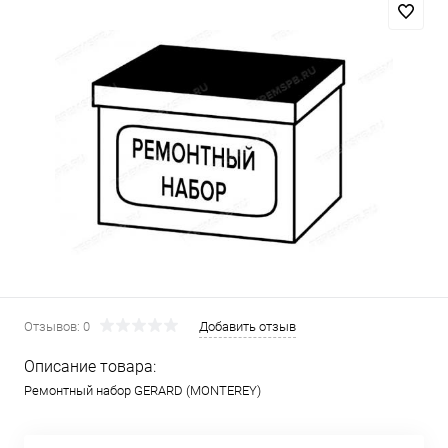
Отзывов: 0
Добавить отзыв
Описание товара:
Ремонтный набор GERARD (MONTEREY)