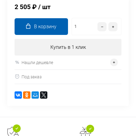
2 505 ₽
/ шт
В корзину
Купить в 1 клик
Нашли дешевле
Под заказ