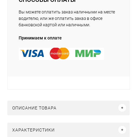
Вы можете оплатить заказ наличными на месте
водителю, или же оплатить заказ в офисе
банковской картой или наличными.
Принимаем к оплате
ОПИСАНИЕ ТОВАРА
ХАРАКТЕРИСТИКИ