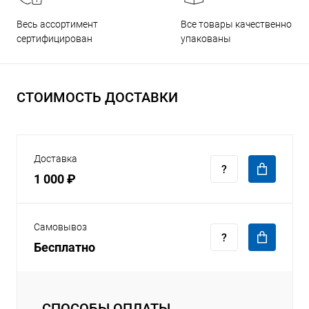
Все товары качественно
Весь ассортимент
упакованы
сертифицирован
СТОИМОСТЬ ДОСТАВКИ
Доставка
1 000 ₽
Самовывоз
Бесплатно
СПОСОБЫ ОПЛАТЫ