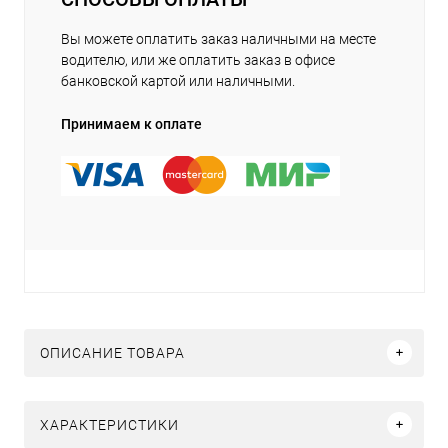
Вы можете оплатить заказ наличными на месте
водителю, или же оплатить заказ в офисе
банковской картой или наличными.
Принимаем к оплате
ОПИСАНИЕ ТОВАРА
ХАРАКТЕРИСТИКИ