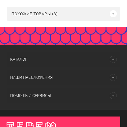
ПОХОЖИЕ ТОВАРЫ (8)
КАТАЛОГ
НАШИ ПРЕДЛОЖЕНИЯ
ПОМОЩЬ И СЕРВИСЫ