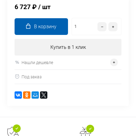
6 727 ₽
/ шт
В корзину
Купить в 1 клик
Нашли дешевле
Под заказ