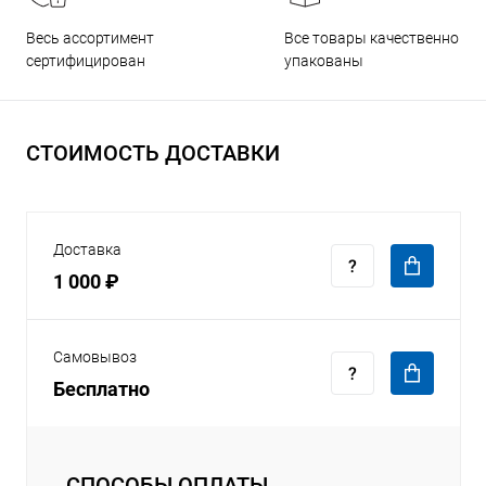
Все товары качественно
Весь ассортимент
упакованы
сертифицирован
СТОИМОСТЬ ДОСТАВКИ
Доставка
1 000 ₽
Самовывоз
Бесплатно
СПОСОБЫ ОПЛАТЫ