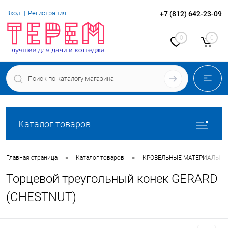
Вход
Регистрация
+7 (812) 642-23-09
0
0
Каталог товаров
•
•
Главная страница
Каталог товаров
КРОВЕЛЬНЫЕ МАТЕРИАЛЫ
Торцевой треугольный конек GERARD
(CHESTNUT)