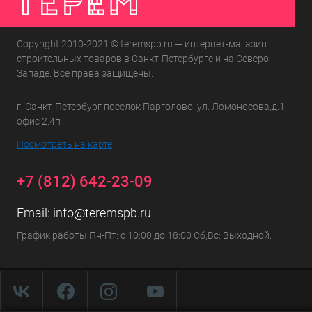
Copyright 2010-2021 © teremspb.ru — интернет-магазин
строительных товаров в Санкт-Петербурге и на Северо-
Западе. Все права защищены.
г. Санкт-Петербург поселок Парголово, ул. Ломоносова,д.1,
офис 2.4п
Посмотреть на карте
+7 (812) 642-23-09
Email:
info@teremspb.ru
График работы Пн-Пт: с 10:00 до 18:00 Сб,Вс: Выходной.