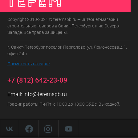
Copyright 2010-2021 © teremspb.ru — интернет-магазин
строительных товаров в Санкт-Петербурге и на Северо-
Западе. Все права защищены.
г. Санкт-Петербург поселок Парголово, ул. Ломоносова,д.1,
офис 2.4п
Посмотреть на карте
+7 (812) 642-23-09
Email:
info@teremspb.ru
График работы Пн-Пт: с 10:00 до 18:00 Сб,Вс: Выходной.