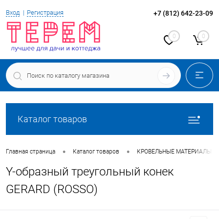
Вход
Регистрация
+7 (812) 642-23-09
0
0
Каталог товаров
•
•
Главная страница
Каталог товаров
КРОВЕЛЬНЫЕ МАТЕРИАЛЫ
Y-образный треугольный конек
GERARD (ROSSO)