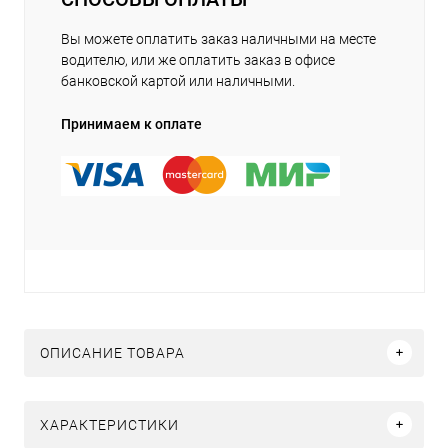
Вы можете оплатить заказ наличными на месте
водителю, или же оплатить заказ в офисе
банковской картой или наличными.
Принимаем к оплате
ОПИСАНИЕ ТОВАРА
ХАРАКТЕРИСТИКИ