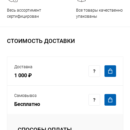
Все товары качественно
Весь ассортимент
упакованы
сертифицирован
СТОИМОСТЬ ДОСТАВКИ
Доставка
1 000 ₽
Самовывоз
Бесплатно
СПОСОБЫ ОПЛАТЫ