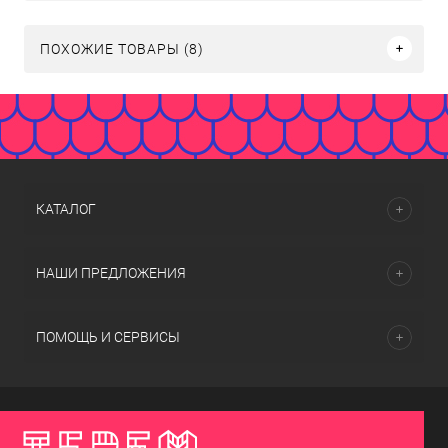
ПОХОЖИЕ ТОВАРЫ (8)
КАТАЛОГ
НАШИ ПРЕДЛОЖЕНИЯ
ПОМОЩЬ И СЕРВИСЫ