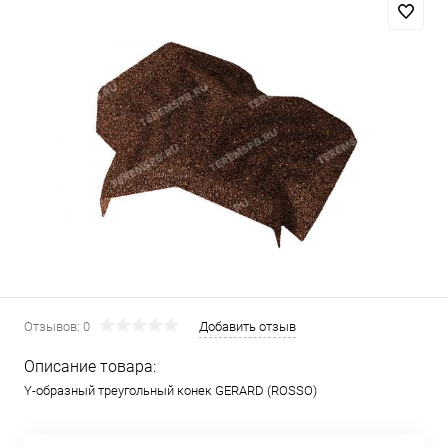
Отзывов: 0
Добавить отзыв
Описание товара:
Y-образный треугольный конек GERARD (ROSSO)