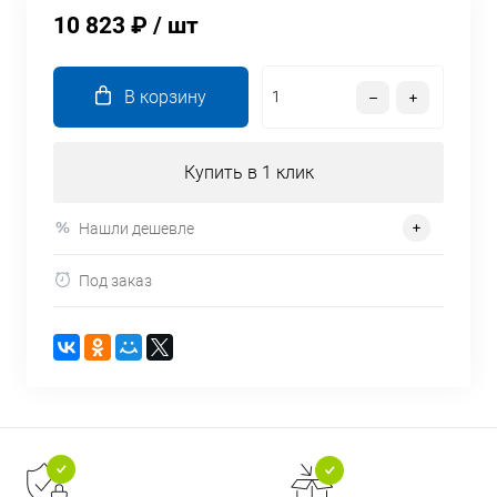
10 823 ₽
/ шт
В корзину
Купить в 1 клик
Нашли дешевле
Под заказ