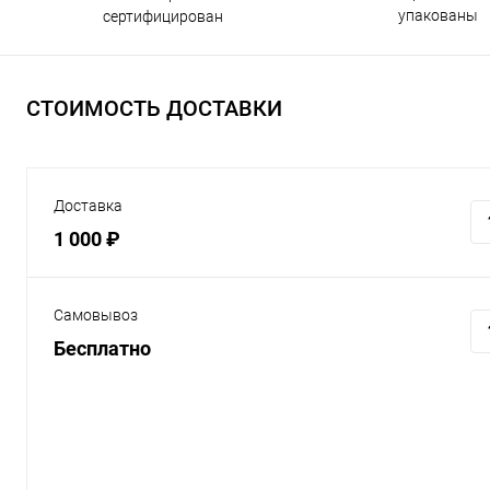
упакованы
сертифицирован
СТОИМОСТЬ ДОСТАВКИ
Доставка
1 000 ₽
Самовывоз
Бесплатно