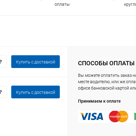
оплаты
кругл
Купить c доставкой
СПОСОБЫ ОПЛАТЫ
Вы можете оплатить заказ 
месте водителю, или же опла
офисе банковской картой ил
Купить c доставкой
Принимаем к оплате