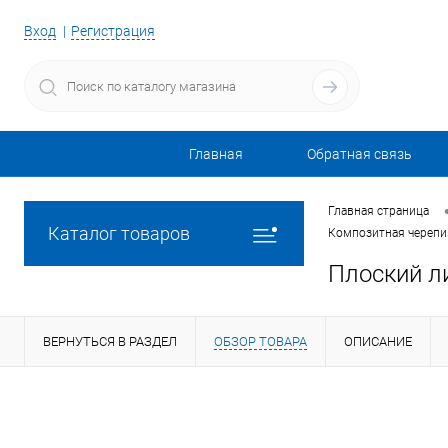
Вход
Регистрация
Главная
Обратная связь
Главная страница
Каталог товаров
Композитная черепиц
Плоский л
ВЕРНУТЬСЯ В РАЗДЕЛ
ОБЗОР ТОВАРА
ОПИСАНИЕ