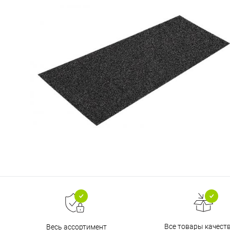
Все товары качест
Весь ассортимент