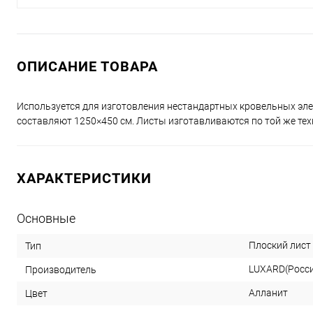
ОПИСАНИЕ ТОВАРА
Используется для изготовления нестандартных кровельных эл
составляют 1250×450 см. Листы изготавливаются по той же тех
ХАРАКТЕРИСТИКИ
Основные
Плоский лист
Тип
LUXARD(Росс
Производитель
Алланит
Цвет